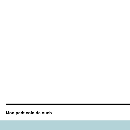
Mon petit coin de oueb