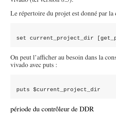
Le répertoire du projet est donné par la
On peut l’afficher au besoin dans la co
vivado avec puts :
période du contrôleur de DDR