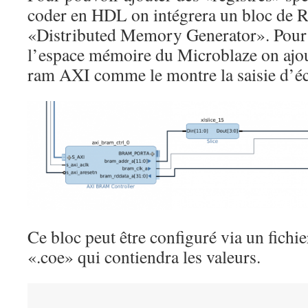
coder en HDL on intégrera un bloc d
«Distributed Memory Generator». Pour 
l’espace mémoire du Microblaze on ajou
ram AXI comme le montre la saisie d’éc
Ce bloc peut être configuré via un fichie
«.coe» qui contiendra les valeurs.