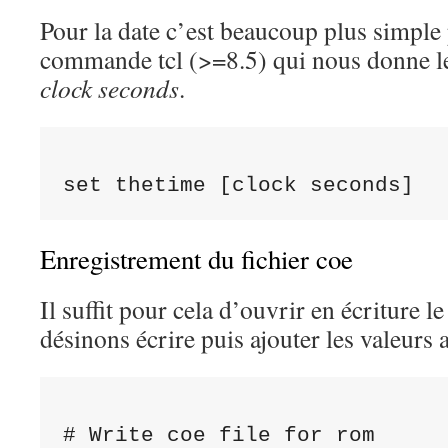
Pour la date c’est beaucoup plus simple 
commande tcl (>=8.5) qui nous donne l
clock seconds
.
Enregistrement du fichier coe
Il suffit pour cela d’ouvrir en écriture 
désinons écrire puis ajouter les valeurs a
# Write coe file for rom
