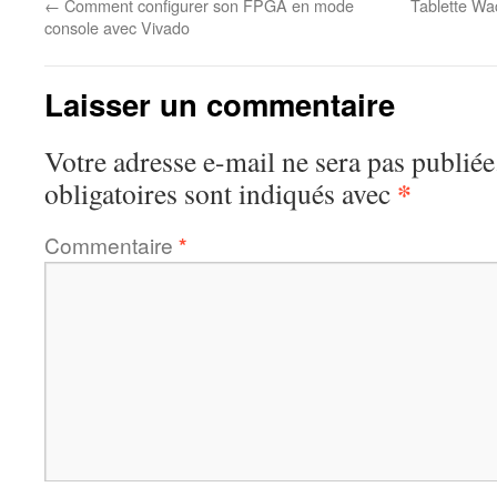
←
Comment configurer son FPGA en mode
Tablette Wa
console avec Vivado
Laisser un commentaire
Votre adresse e-mail ne sera pas publiée
*
obligatoires sont indiqués avec
Commentaire
*