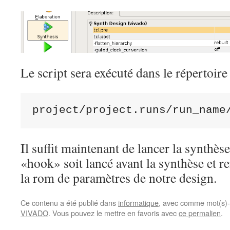
Le script sera exécuté dans le répertoire 
Il suffit maintenant de lancer la synthès
«hook» soit lancé avant la synthèse et 
la rom de paramètres de notre design.
Ce contenu a été publié dans
informatique
, avec comme mot(s)-
VIVADO
. Vous pouvez le mettre en favoris avec
ce permalien
.