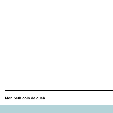
Mon petit coin de oueb