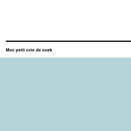
Mon petit coin de oueb