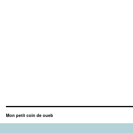
Mon petit coin de oueb