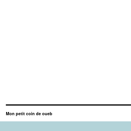
Mon petit coin de oueb