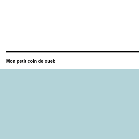
Mon petit coin de oueb