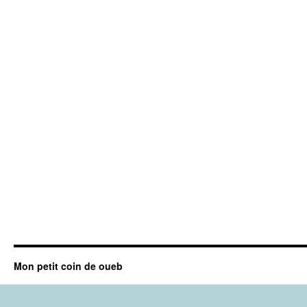
Mon petit coin de oueb