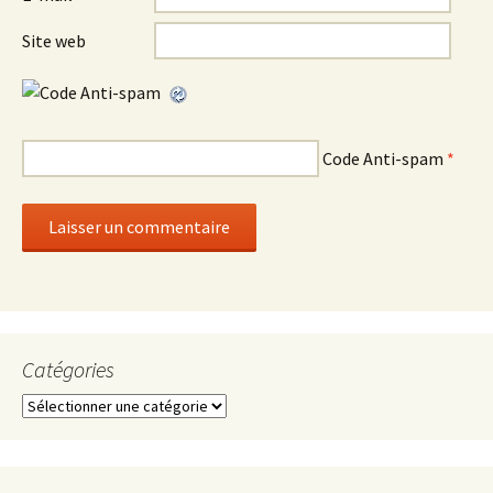
Site web
Code Anti-spam
*
Catégories
Catégories