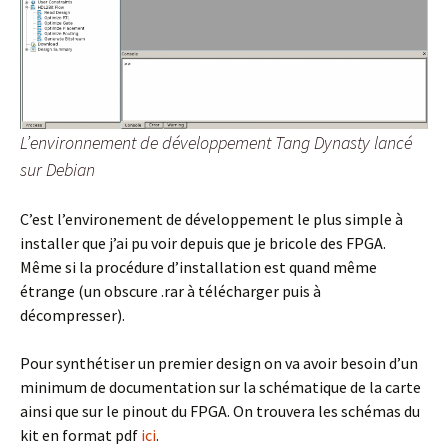
L’environnement de développement Tang Dynasty lancé
sur Debian
C’est l’environement de développement le plus simple à
installer que j’ai pu voir depuis que je bricole des FPGA.
Même si la procédure d’installation est quand même
étrange (un obscure .rar à télécharger puis à
décompresser).
Pour synthétiser un premier design on va avoir besoin d’un
minimum de documentation sur la schématique de la carte
ainsi que sur le pinout du FPGA. On trouvera les schémas du
kit en format pdf
ici
.