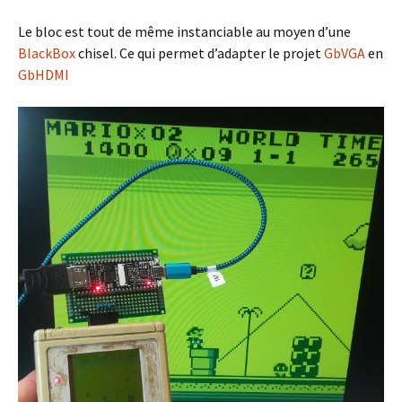
Le bloc est tout de même instanciable au moyen d’une
BlackBox
chisel. Ce qui permet d’adapter le projet
GbVGA
en
GbHDMI