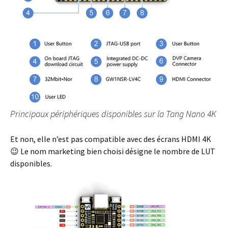
Principaux périphériques disponibles sur la Tang Nano 4K
Et non, elle n’est pas compatible avec des écrans HDMI 4K
😉 Le nom marketing bien choisi désigne le nombre de LUT
disponibles.