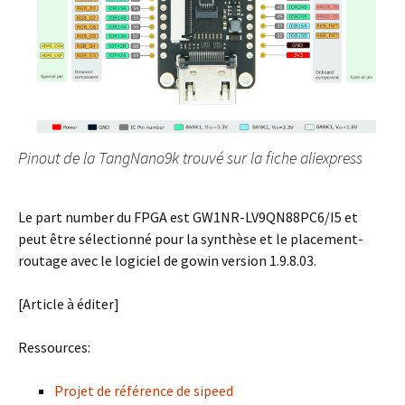
Pinout de la TangNano9k trouvé sur la fiche aliexpress
Le part number du FPGA est GW1NR-LV9QN88PC6/I5 et
peut être sélectionné pour la synthèse et le placement-
routage avec le logiciel de gowin version 1.9.8.03.
[Article à éditer]
Ressources:
Projet de référence de sipeed