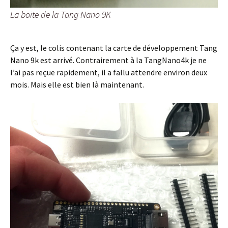
La boite de la Tang Nano 9K
Ça y est, le colis contenant la carte de développement Tang
Nano 9k est arrivé. Contrairement à la TangNano4k je ne
l’ai pas reçue rapidement, il a fallu attendre environ deux
mois. Mais elle est bien là maintenant.