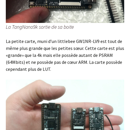
La TangNano9k sortie de sa boite
La petite carte, muni d’un littlebee GW1NR-LV9 est tout de
même plus grande que les petites sœur. Cette carte est plus
«grande» que la 4k mais elle possède autant de PSRAM
(64Mbits) et ne possède pas de cœur ARM. La carte possède
cependant plus de LUT.