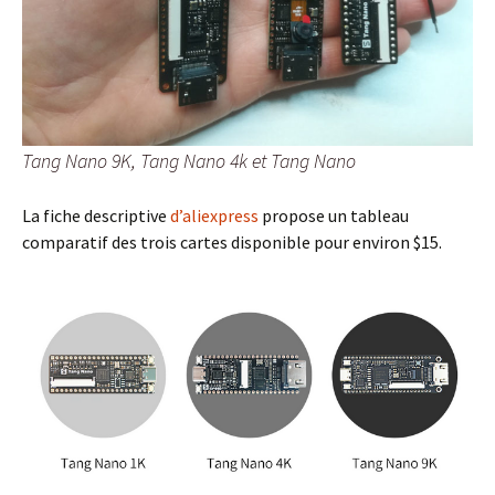
Tang Nano 9K, Tang Nano 4k et Tang Nano
La fiche descriptive
d’aliexpress
propose un tableau
comparatif des trois cartes disponible pour environ $15.