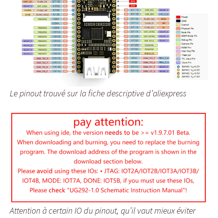
Le pinout trouvé sur la fiche descriptive d’aliexpress
Attention à certain IO du pinout, qu’il vaut mieux éviter