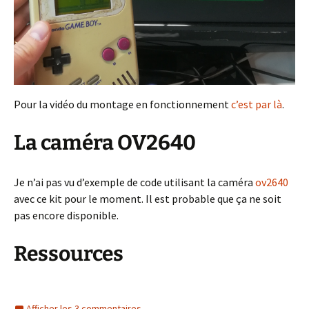
Pour la vidéo du montage en fonctionnement
c’est par là
.
La caméra OV2640
Je n’ai pas vu d’exemple de code utilisant la caméra
ov2640
avec ce kit pour le moment. Il est probable que ça ne soit
pas encore disponible.
Ressources
Afficher les 3 commentaires