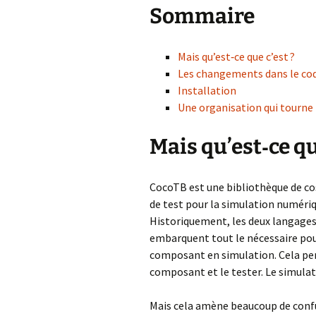
Sommaire
Mais qu’est‑ce que c’est ?
Les changements dans le co
Installation
Une organisation qui tourne
Mais qu’est‑ce qu
CocoTB est une bibliothèque de co
de test pour la simulation numéri
Historiquement, les deux langages
embarquent tout le nécessaire pour
composant en simulation. Cela perm
composant et le tester. Le simula
Mais cela amène beaucoup de confus