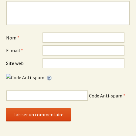
Nom
*
E-mail
*
Site web
Code Anti-spam
*