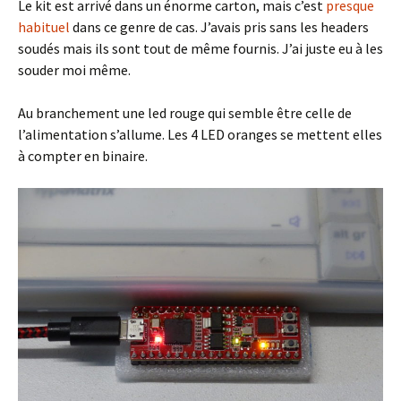
Le kit est arrivé dans un énorme carton, mais c’est
presque
habituel
dans ce genre de cas. J’avais pris sans les headers
soudés mais ils sont tout de même fournis. J’ai juste eu à les
souder moi même.
Au branchement une led rouge qui semble être celle de
l’alimentation s’allume. Les 4 LED oranges se mettent elles
à compter en binaire.