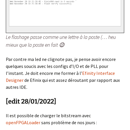
Le flashage passe comme une lettre à la poste (… heu
mieux que la poste en fait 😉
Par contre ma led ne clignote pas, je pense avoir encore
quelques soucis avec les configs d’I/O et de PLL pour
l’instant. Je doit encore me former à l’
Efinity Interface
Designer
de Efinix qui est assez déroutant par rapport aux
autres IDE.
[edit 28/01/2022]
Il est possible de charger le bitstream avec
openFPGALoader
sans problème de nos jours :