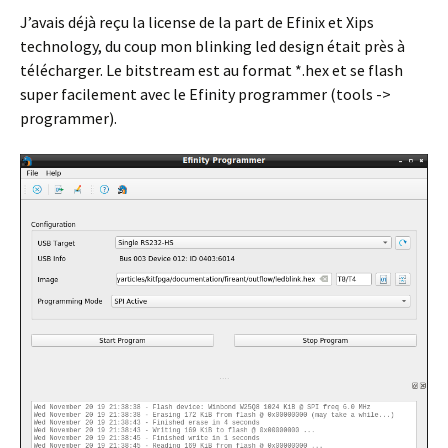
J’avais déjà reçu la license de la part de Efinix et Xips
technology, du coup mon blinking led design était près à
télécharger. Le bitstream est au format *.hex et se flash
super facilement avec le Efinity programmer (tools ->
programmer).