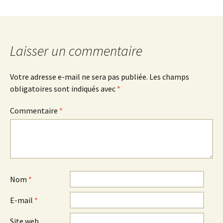
Laisser un commentaire
Votre adresse e-mail ne sera pas publiée.
Les champs
obligatoires sont indiqués avec
*
Commentaire
*
Nom
*
E-mail
*
Site web