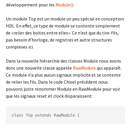
développement pour les
Module()
.
Un module Top est un module un peu spécial en conception
HDL. En effet, ce type de module se contente simplement
de «relier des boites entre elles». Ce n’est que du tire-fils,
pas besoin d’horloge, de registres et autre structures
complexes ici.
Dans la nouvelle hiérarchie des classes Module nous avons
donc une nouvelle classe appelée
RawModule
qui apparaît.
Ce module n’a plus aucun signaux implicite et se contente
de relier les fils. Dans le code Chisel précédent nous
pouvons juste renommer Module en RawModule pour voir
que les signaux reset et clock disparaissent:
class Top extends RawModule {