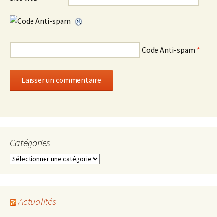
Code Anti-spam
*
Catégories
Catégories
Actualités