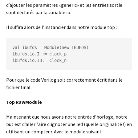
d’ajouter les paramètres «generic» et les entrées sortie
sont déclarés par la variable io.
Il suffira alors de l’instancier dans notre module top :
val ibufds = Module(new IBUFDS)

ibufds.io.I := clock_p

Pour que le code Verilog soit correctement écrit dans le
fichier final.
Top RawModule
Maintenant que nous avons notre entrée d’horloge, notre
but est d’aller faire clignoter une led (quelle originalité !) en
utilisant un compteur. Avec le module suivant: