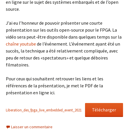
en ligne sur le sujet des systèmes embarqués et de l’open
source.
J’ai eu l’honneur de pouvoir présenter une courte
présentation sur les outils open-source pour le FPGA. La
vidéo sera peut-être disponible dans quelques temps sur la
chaîne youtube
de l’événement. L’événement ayant été un
succès, la technique a été relativement compliquée, avec
peu de retour des «spectateurs» et quelque déboires
filmatoires.
Pour ceux qui souhaitent retrouver les liens et les
références de la présentation, je met le PDF de la
présentation en ligne ici.
Télécharger
Liberation_des_fpga_live_embedded_event_2021
Laisser un commentaire