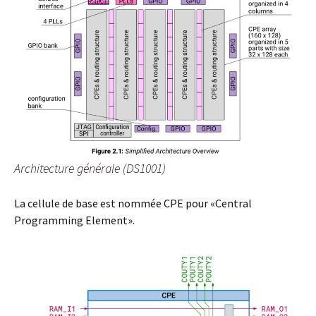
Architecture générale (DS1001)
La cellule de base est nommée CPE pour «Central
Programming Element».