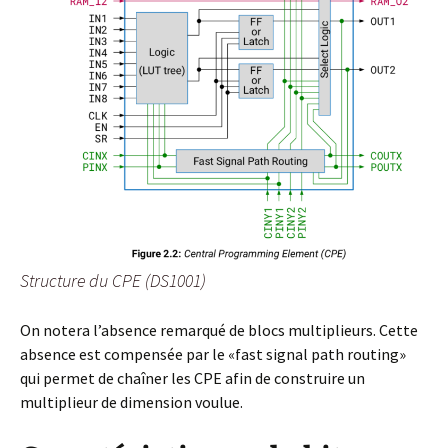
Structure du CPE (DS1001)
On notera l’absence remarqué de blocs multiplieurs. Cette
absence est compensée par le «fast signal path routing»
qui permet de chaîner les CPE afin de construire un
multiplieur de dimension voulue.