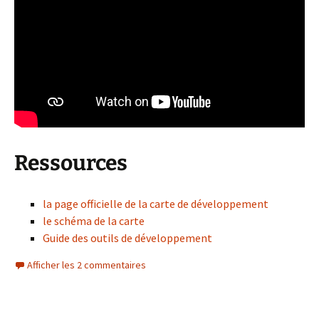
Ressources
la page officielle de la carte de développement
le schéma de la carte
Guide des outils de développement
Afficher les 2 commentaires