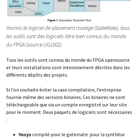
Hormis le logiciel de placement routage (GateMate), tous
les outils sont des logiciels libre bien connus du monde
du FPGA (source UG1002).
Tous les outils sont connus du monde du FPGA opensource
et leurs installations sont intensivement décrites dans les
différents dépôts des projets.
Si l’on souhaite éviter la case compilation, l’entreprise
fournie même des versions binaires. Ces binaires ne sont
téléchargeable que via un compte enregistré sur leur site
pour le moment. Deux paquets de logiciels sont nécessaires
:
Yosys
compilé pour le gatemate: pour la synthèse