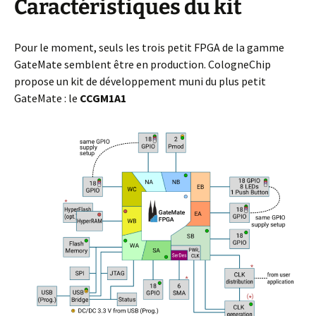
Caractéristiques du kit
Pour le moment, seuls les trois petit FPGA de la gamme
GateMate semblent être en production. CologneChip
propose un kit de développement muni du plus petit
GateMate : le
CCGM1A1