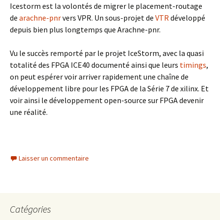
Icestorm est la volontés de migrer le placement-routage
de
arachne-pnr
vers VPR. Un sous-projet de
VTR
développé
depuis bien plus longtemps que Arachne-pnr.
Vu le succès remporté par le projet IceStorm, avec la quasi
totalité des FPGA ICE40 documenté ainsi que leurs
timings
,
on peut espérer voir arriver rapidement une chaîne de
développement libre pour les FPGA de la Série 7 de xilinx. Et
voir ainsi le développement open-source sur FPGA devenir
une réalité.
Laisser un commentaire
Catégories