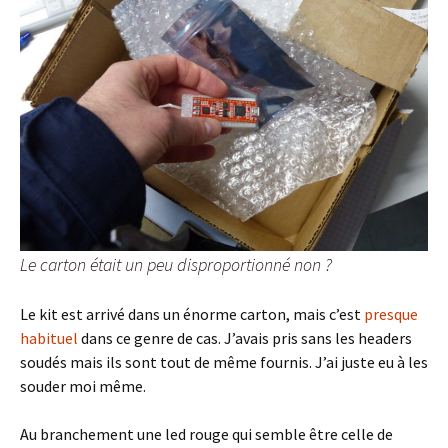
Le carton était un peu disproportionné non ?
Le kit est arrivé dans un énorme carton, mais c’est
presque
habituel
dans ce genre de cas. J’avais pris sans les headers
soudés mais ils sont tout de même fournis. J’ai juste eu à les
souder moi même.
Au branchement une led rouge qui semble être celle de