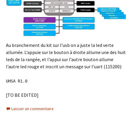
Au branchement du kit sur l’usb on a juste la led verte
allumée. L’appuie sur le bouton à droite allume une des huit
leds de la rangée, et l’appui sur l’autre bouton allume
l’autre led rouge et inscrit un message sur l’uart (115200):
UHSA R1.0
[TO BE EDITED]
Laisser un commentaire