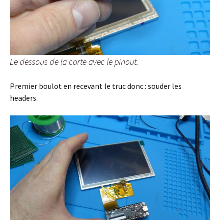
Le dessous de la carte avec le pinout.
Premier boulot en recevant le truc donc : souder les
headers.