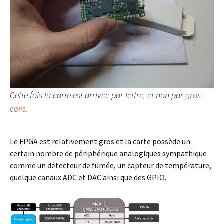
Cette fois la carte est arrivée par lettre, et non par
gros
colis
.
Le FPGA est relativement gros et la carte possède un
certain nombre de périphérique analogiques sympathique
comme un détecteur de fumée, un capteur de température,
quelque canaux ADC et DAC ainsi que des GPIO.