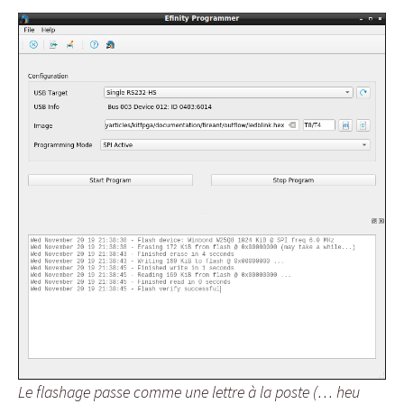
Le flashage passe comme une lettre à la poste (… heu