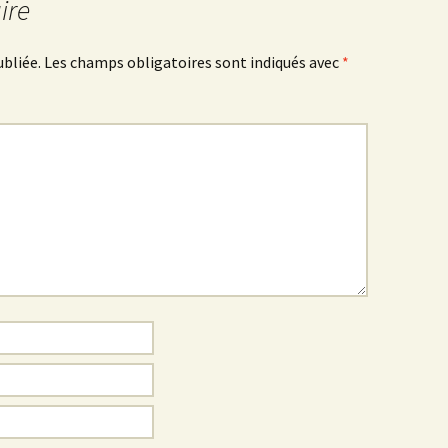
ire
ubliée.
Les champs obligatoires sont indiqués avec
*