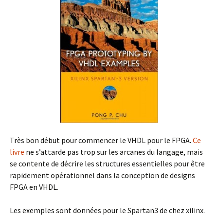
Très bon début pour commencer le VHDL pour le FPGA.
Ce
livre
ne s’attarde pas trop sur les arcanes du langage, mais
se contente de décrire les structures essentielles pour être
rapidement opérationnel dans la conception de designs
FPGA en VHDL.
Les exemples sont données pour le Spartan3 de chez xilinx.