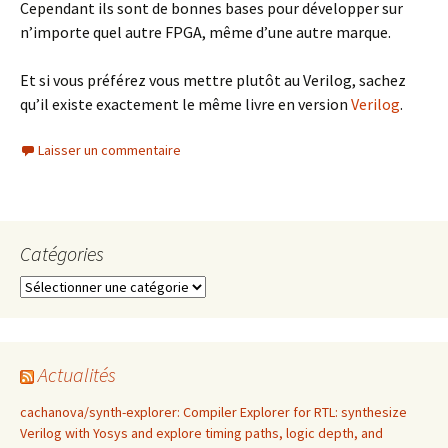
Cependant ils sont de bonnes bases pour développer sur
n’importe quel autre FPGA, même d’une autre marque.
Et si vous préférez vous mettre plutôt au Verilog, sachez
qu’il existe exactement le même livre en version
Verilog
.
Laisser un commentaire
Catégories
Catégories
Actualités
cachanova/synth-explorer: Compiler Explorer for RTL: synthesize
Verilog with Yosys and explore timing paths, logic depth, and